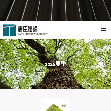
2026夏季